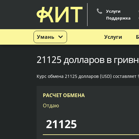
Услуги
Поддержка
Умань
Услуги
Б
21125 долларов в грив
Курс обмена 21125 долларов (USD) составляет 
РАСЧЕТ ОБМЕНА
Отдаю