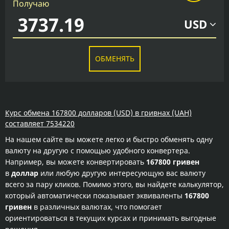
Получаю
USD
ОБМЕНЯТЬ
Курс обмена 167800 долларов (USD) в гривнах (UAH)
составляет 7534220
На нашем сайте вы можете легко и быстро обменять одну
валюту на другую с помощью удобного конвертера.
Например, вы можете конвертировать
167800 гривен
в
доллар
или любую другую интересующую вас валюту
всего за пару кликов. Помимо этого, вы найдете калькулятор,
который автоматически показывает эквиваленты
167800
гривен
в различных валютах, что помогает
ориентироваться в текущих курсах и принимать выгодные