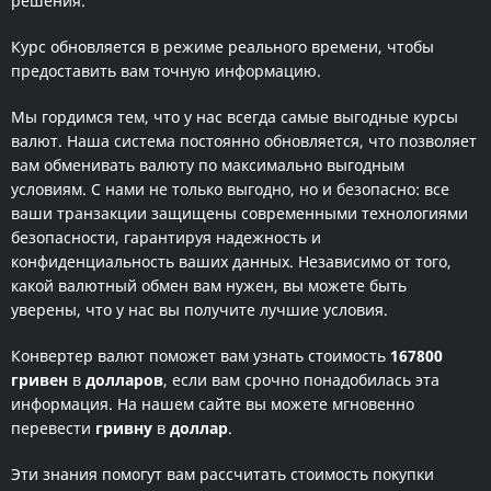
решения.
Курс обновляется в режиме реального времени, чтобы
предоставить вам точную информацию.
Мы гордимся тем, что у нас всегда самые выгодные курсы
валют. Наша система постоянно обновляется, что позволяет
вам обменивать валюту по максимально выгодным
условиям. С нами не только выгодно, но и безопасно: все
ваши транзакции защищены современными технологиями
безопасности, гарантируя надежность и
конфиденциальность ваших данных. Независимо от того,
какой валютный обмен вам нужен, вы можете быть
уверены, что у нас вы получите лучшие условия.
Конвертер валют поможет вам узнать стоимость
167800
гривен
в
долларов
, если вам срочно понадобилась эта
информация. На нашем сайте вы можете мгновенно
перевести
гривну
в
доллар
.
Эти знания помогут вам рассчитать стоимость покупки