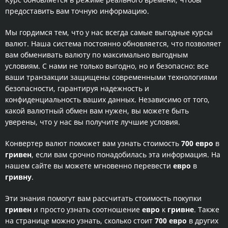
предоставить вам точную информацию.
Мы гордимся тем, что у нас всегда самые выгодные курсы
валют. Наша система постоянно обновляется, что позволяет
вам обменивать валюту по максимально выгодным
условиям. С нами не только выгодно, но и безопасно: все
ваши транзакции защищены современными технологиями
безопасности, гарантируя надежность и
конфиденциальность ваших данных. Независимо от того,
какой валютный обмен вам нужен, вы можете быть
уверены, что у нас вы получите лучшие условия.
Конвертер валют поможет вам узнать стоимость
700 евро
в
гривен
, если вам срочно понадобилась эта информация. На
нашем сайте вы можете мгновенно перевести
евро
в
гривну
.
Эти знания помогут вам рассчитать стоимость покупки
гривен
и просто узнать соотношение
евро
к
гривне
. Также
на странице можно узнать, сколько стоит
700 евро
в других