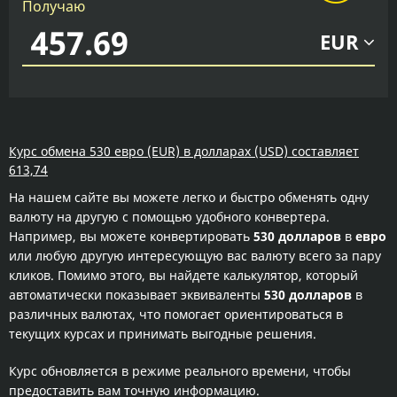
Получаю
EUR
Курс обмена 530 евро (EUR) в долларах (USD) составляет
613,74
На нашем сайте вы можете легко и быстро обменять одну
валюту на другую с помощью удобного конвертера.
Например, вы можете конвертировать
530 долларов
в
евро
или любую другую интересующую вас валюту всего за пару
кликов. Помимо этого, вы найдете калькулятор, который
автоматически показывает эквиваленты
530 долларов
в
различных валютах, что помогает ориентироваться в
текущих курсах и принимать выгодные решения.
Курс обновляется в режиме реального времени, чтобы
предоставить вам точную информацию.