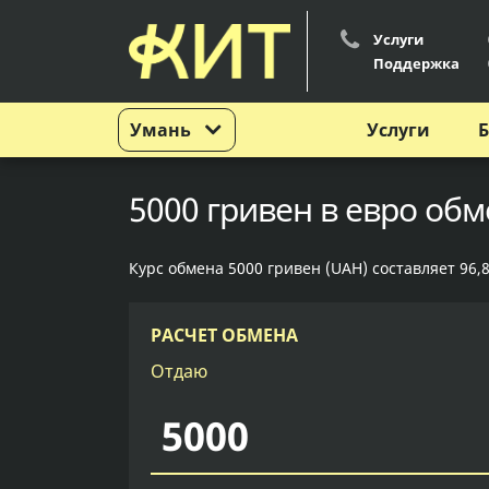
Услуги
Поддержка
Умань
Услуги
Б
5000 гривен в евро обм
Курс обмена 5000 гривен (UAH) составляет 96,8
РАСЧЕТ ОБМЕНА
Отдаю