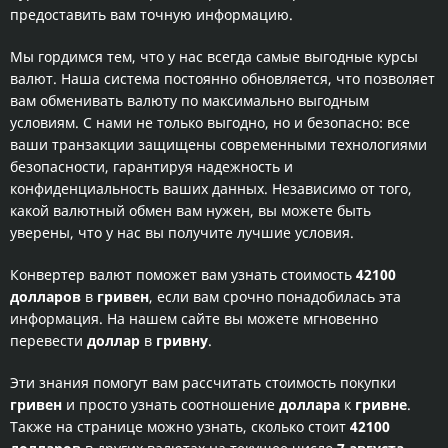
предоставить вам точную информацию.
Мы гордимся тем, что у нас всегда самые выгодные курсы
валют. Наша система постоянно обновляется, что позволяет
вам обменивать валюту по максимально выгодным
условиям. С нами не только выгодно, но и безопасно: все
ваши транзакции защищены современными технологиями
безопасности, гарантируя надежность и
конфиденциальность ваших данных. Независимо от того,
какой валютный обмен вам нужен, вы можете быть
уверены, что у нас вы получите лучшие условия.
Конвертер валют поможет вам узнать стоимость
42100
долларов
в
гривен
, если вам срочно понадобилась эта
информация. На нашем сайте вы можете мгновенно
перевести
доллар
в
гривну
.
Эти знания помогут вам рассчитать стоимость покупки
гривен
и просто узнать соотношение
доллара
к
гривне
.
Также на странице можно узнать, сколько стоит
42100