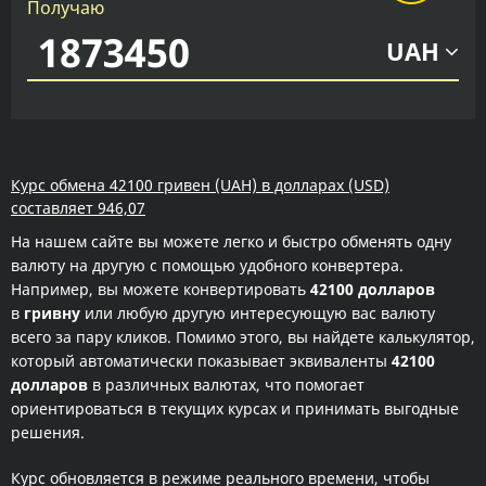
Получаю
UAH
Курс обмена 42100 гривен (UAH) в долларах (USD)
составляет 946,07
На нашем сайте вы можете легко и быстро обменять одну
валюту на другую с помощью удобного конвертера.
Например, вы можете конвертировать
42100 долларов
в
гривну
или любую другую интересующую вас валюту
всего за пару кликов. Помимо этого, вы найдете калькулятор,
который автоматически показывает эквиваленты
42100
долларов
в различных валютах, что помогает
ориентироваться в текущих курсах и принимать выгодные
решения.
Курс обновляется в режиме реального времени, чтобы