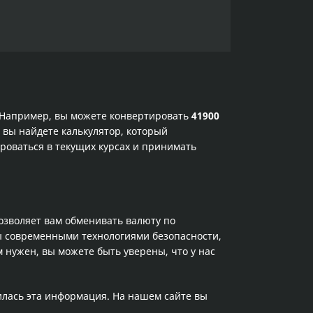
. Например, вы можете конвертировать
41900
 вы найдете калькулятор, который
роваться в текущих курсах и принимать
позволяет вам обменивать валюту по
ы современными технологиями безопасности,
 нужен, вы можете быть уверены, что у нас
илась эта информация. На нашем сайте вы