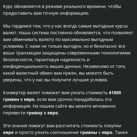
Курс обновляется в режиме реального времени, чтобы
предоставить вам точную информацию.
Мы гордимся тем, что у нас всегда самые выгодные курсы
валют. Наша система постоянно обновляется, что позволяет
вам обменивать валюту по максимально выгодным
условиям. С нами не только выгодно, но и безопасно: все
ваши транзакции защищены современными технологиями
безопасности, гарантируя надежность и
конфиденциальность ваших данных. Независимо от того,
какой валютный обмен вам нужен, вы можете быть
уверены, что у нас вы получите лучшие условия.
Конвертер валют поможет вам узнать стоимость
41800
гривен
в
евро
, если вам срочно понадобилась эта
информация. На нашем сайте вы можете мгновенно
перевести
гривну
в
евро
.
Эти знания помогут вам рассчитать стоимость покупки
евро
и просто узнать соотношение
гривны
к
евро
. Также