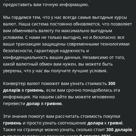
предоставить вам точную информацию.
Мы гордимся тем, что у нас всегда самые выгодные курсы
валют. Наша система постоянно обновляется, что позволяет
вам обменивать валюту по максимально выгодным
условиям. С нами не только выгодно, но и безопасно: все
ваши транзакции защищены современными технологиями
безопасности, гарантируя надежность и
конфиденциальность ваших данных. Независимо от того,
какой валютный обмен вам нужен, вы можете быть
уверены, что у нас вы получите лучшие условия.
Конвертер валют поможет вам узнать стоимость
300
доларів
в
гривень
, если вам срочно понадобилась эта
информация. На нашем сайте вы можете мгновенно
перевести
долар
в
гривню
.
Эти знания помогут вам рассчитать стоимость покупки
гривень
и просто узнать соотношение
долара
к
гривні
.
Также на странице можно узнать, сколько стоит
300 доларів