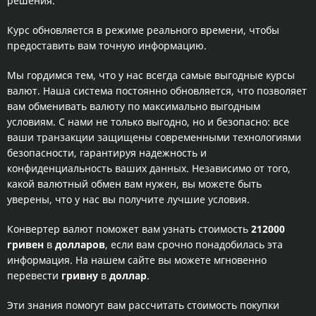
решения.
Курс обновляется в режиме реального времени, чтобы
предоставить вам точную информацию.
Мы гордимся тем, что у нас всегда самые выгодные курсы
валют. Наша система постоянно обновляется, что позволяет
вам обменивать валюту по максимально выгодным
условиям. С нами не только выгодно, но и безопасно: все
ваши транзакции защищены современными технологиями
безопасности, гарантируя надежность и
конфиденциальность ваших данных. Независимо от того,
какой валютный обмен вам нужен, вы можете быть
уверены, что у нас вы получите лучшие условия.
Конвертер валют поможет вам узнать стоимость
212000
гривен
в
долларов
, если вам срочно понадобилась эта
информация. На нашем сайте вы можете мгновенно
перевести
гривну
в
доллар
.
Эти знания помогут вам рассчитать стоимость покупки