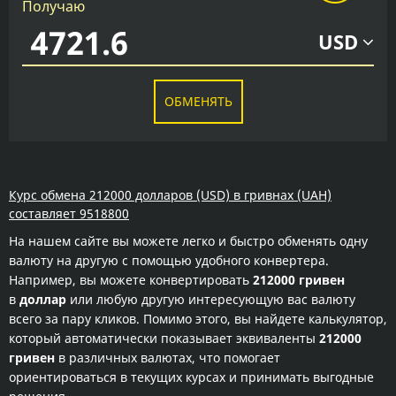
Получаю
USD
ОБМЕНЯТЬ
Курс обмена 212000 долларов (USD) в гривнах (UAH)
составляет 9518800
На нашем сайте вы можете легко и быстро обменять одну
валюту на другую с помощью удобного конвертера.
Например, вы можете конвертировать
212000 гривен
в
доллар
или любую другую интересующую вас валюту
всего за пару кликов. Помимо этого, вы найдете калькулятор,
который автоматически показывает эквиваленты
212000
гривен
в различных валютах, что помогает
ориентироваться в текущих курсах и принимать выгодные