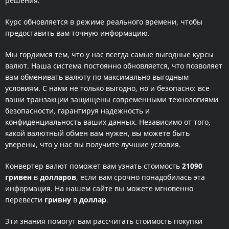
решения.
Курс обновляется в режиме реального времени, чтобы
предоставить вам точную информацию.
Мы гордимся тем, что у нас всегда самые выгодные курсы
валют. Наша система постоянно обновляется, что позволяет
вам обменивать валюту по максимально выгодным
условиям. С нами не только выгодно, но и безопасно: все
ваши транзакции защищены современными технологиями
безопасности, гарантируя надежность и
конфиденциальность ваших данных. Независимо от того,
какой валютный обмен вам нужен, вы можете быть
уверены, что у нас вы получите лучшие условия.
Конвертер валют поможет вам узнать стоимость
21090
гривен
в
долларов
, если вам срочно понадобилась эта
информация. На нашем сайте вы можете мгновенно
перевести
гривну
в
доллар
.
Эти знания помогут вам рассчитать стоимость покупки