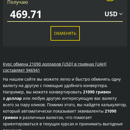
Получаю
USD
ОБМЕНЯТЬ
Курс обмена 21090 долларов (USD) в гривнах (UAH)
составляет 946941
На нашем сайте вы можете легко и быстро обменять одну
валюту на другую с помощью удобного конвертера.
Например, вы можете конвертировать
21090 гривен
в
доллар
или любую другую интересующую вас валюту
всего за пару кликов. Помимо этого, вы найдете калькулятор,
который автоматически показывает эквиваленты
21090
гривен
в различных валютах, что помогает
ориентироваться в текущих курсах и принимать выгодные