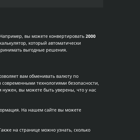
. Например, вы можете конвертировать
2000
калькулятор, который автоматически
 принимать выгодные решения.
позволяет вам обменивать валюту по
ы современными технологиями безопасности,
 нужен, вы можете быть уверены, что у нас
формация. На нашем сайте вы можете
 Также на странице можно узнать, сколько