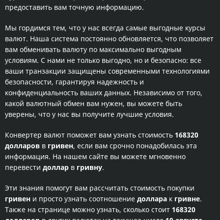
предоставить вам точную информацию.
Мы гордимся тем, что у нас всегда самые выгодные курсы
валют. Наша система постоянно обновляется, что позволяет
вам обменивать валюту по максимально выгодным
условиям. С нами не только выгодно, но и безопасно: все
ваши транзакции защищены современными технологиями
безопасности, гарантируя надежность и
конфиденциальность ваших данных. Независимо от того,
какой валютный обмен вам нужен, вы можете быть
уверены, что у нас вы получите лучшие условия.
Конвертер валют поможет вам узнать стоимость
168320
долларов
в
гривен
, если вам срочно понадобилась эта
информация. На нашем сайте вы можете мгновенно
перевести
доллар
в
гривну
.
Эти знания помогут вам рассчитать стоимость покупки
гривен
и просто узнать соотношение
доллара
к
гривне
.
Также на странице можно узнать, сколько стоит
168320