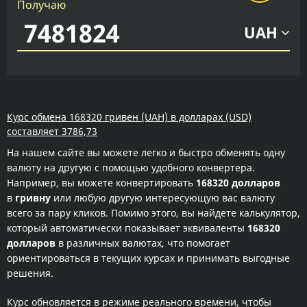
Получаю
UAH
Курс обмена 168320 гривен (UAH) в долларах (USD)
составляет 3786,73
На нашем сайте вы можете легко и быстро обменять одну
валюту на другую с помощью удобного конвертера.
Например, вы можете конвертировать
168320 долларов
в
гривну
или любую другую интересующую вас валюту
всего за пару кликов. Помимо этого, вы найдете калькулятор,
который автоматически показывает эквиваленты
168320
долларов
в различных валютах, что помогает
ориентироваться в текущих курсах и принимать выгодные
решения.
Курс обновляется в режиме реального времени, чтобы