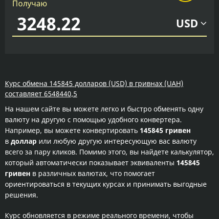
Получаю
USD
Курс обмена 145845 долларов (USD) в гривнах (UAH)
составляет 6548440,5
На нашем сайте вы можете легко и быстро обменять одну
валюту на другую с помощью удобного конвертера.
Например, вы можете конвертировать
145845 гривен
в
доллар
или любую другую интересующую вас валюту
всего за пару кликов. Помимо этого, вы найдете калькулятор,
который автоматически показывает эквиваленты
145845
гривен
в различных валютах, что помогает
ориентироваться в текущих курсах и принимать выгодные
решения.
Курс обновляется в режиме реального времени, чтобы