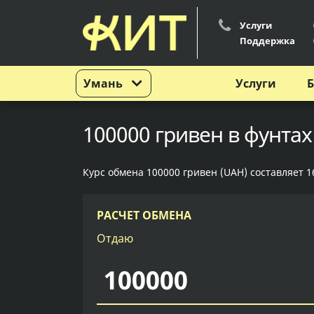
Услуги
Поддержка
Умань
Услуги
Б
100000 гривен в фунтах
Курс обмена 100000 гривен (UAH) составляет 16
РАСЧЕТ ОБМЕНА
Отдаю